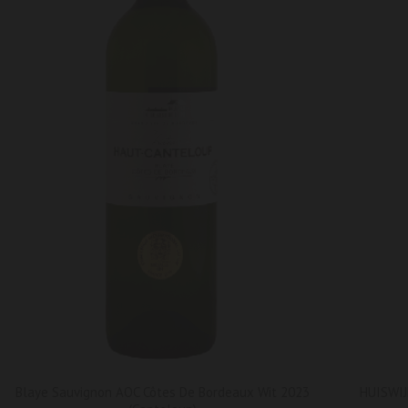
Blaye Sauvignon AOC Côtes De Bordeaux Wit 2023
HUISWIJ