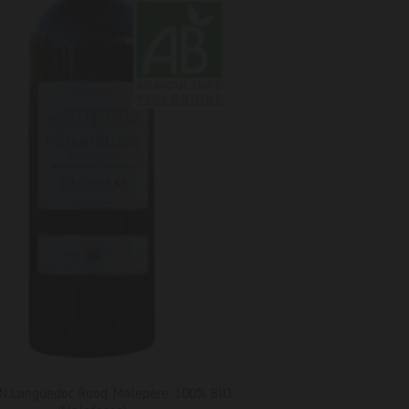
N Languedoc Rood ‘Malepère’ 100% BIO