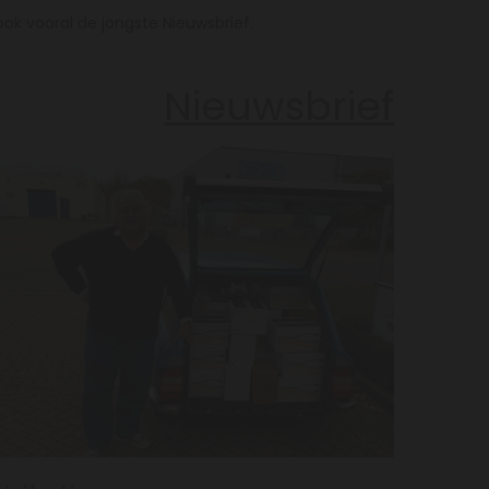
 ook vooral de jongste Nieuwsbrief.
Nieuwsbrief