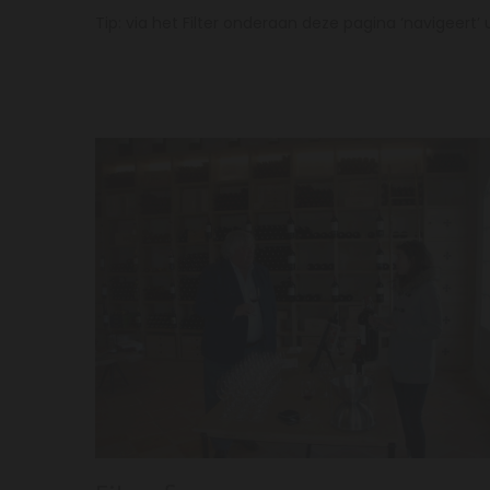
Tip: via het Filter onderaan deze pagina ‘navigeert’ u