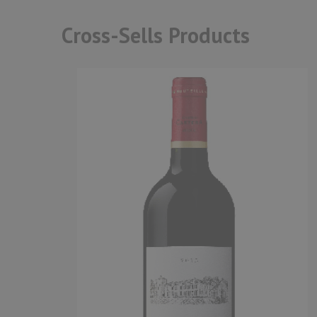
Cross-Sells Products