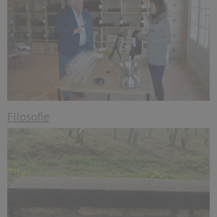
Filosofie