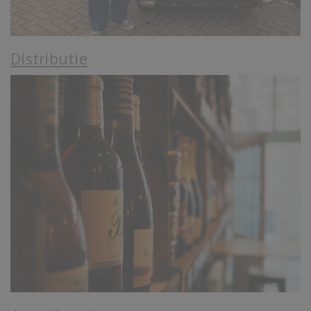
Distributie