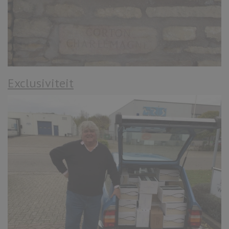
Exclusiviteit