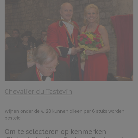
Chevalier du Tastevin
Wijnen onder de € 20 kunnen alleen per 6 stuks worden
besteld
Om te selecteren op kenmerken