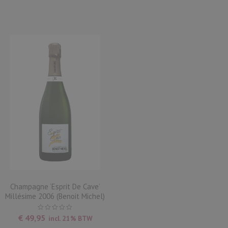
Champagne ‘Esprit De Cave’
Millésime 2006 (Benoit Michel)
€
49,95
incl. 21% BTW