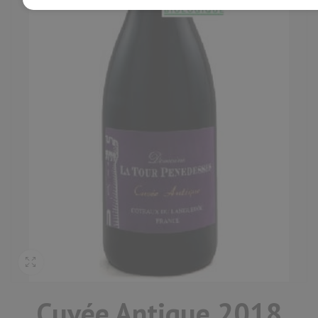
Cuvée Antique 2018