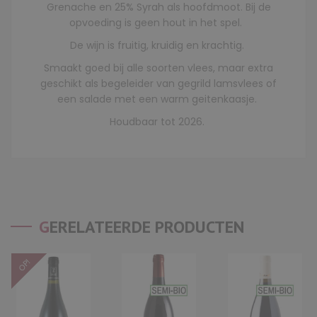
Grenache en 25% Syrah als hoofdmoot. Bij de
opvoeding is geen hout in het spel.
De wijn is fruitig, kruidig en krachtig.
Smaakt goed bij alle soorten vlees, maar extra
geschikt als begeleider van gegrild lamsvlees of
een salade met een warm geitenkaasje.
Houdbaar tot 2026.
GERELATEERDE PRODUCTEN
OP!