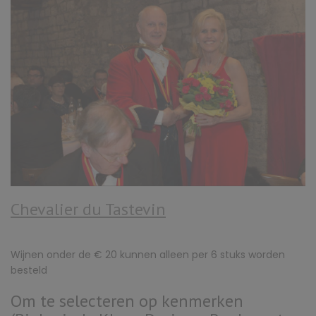
Chevalier du Tastevin
Wijnen onder de € 20 kunnen alleen per 6 stuks worden
besteld
Om te selecteren op kenmerken