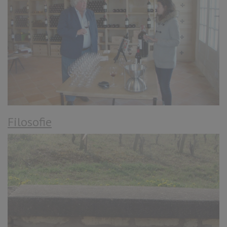
Filosofie