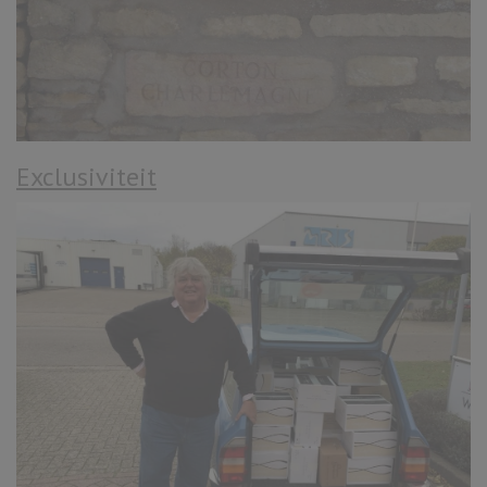
Exclusiviteit