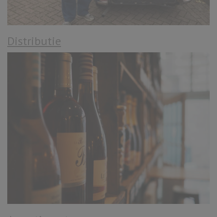
Distributie