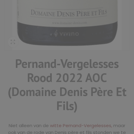
Pernand-Vergelesses
Rood 2022 AOC
(Domaine Denis Père Et
Fils)
Niet alleen van de
witte
Pernand-Vergelesses
,
maar
ook van de rode van Denis père et fils stonden we te