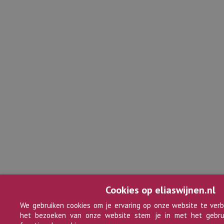
Cookies op eliaswijnen.nl
We gebruiken cookies om je ervaring op onze website te verb
het bezoeken van onze website stem je in met het gebru