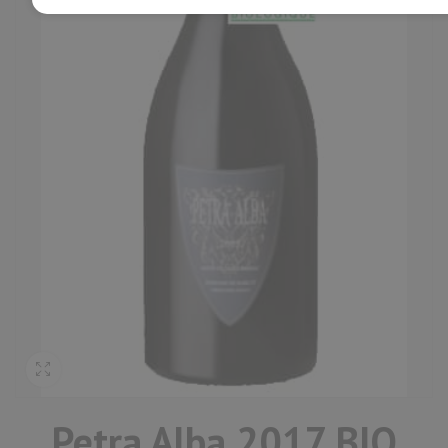
Petra Alba 2017 BIO