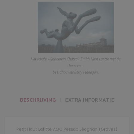
Het royale wijndomein Chateau Smith Haut Lafitte met de
haas van
beeldhouwer Barry Flanagan.
BESCHRIJVING
EXTRA INFORMATIE
Petit Haut Lafitte AOC Pessac Léognan (Graves)