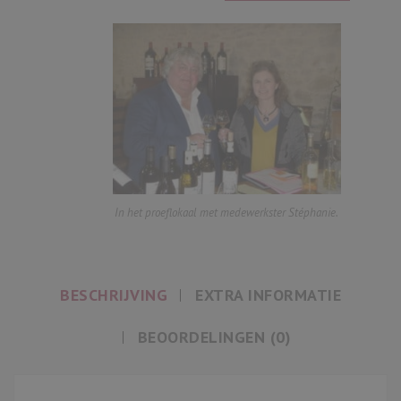
In het proeflokaal met medewerkster Stéphanie.
BESCHRIJVING
EXTRA INFORMATIE
BEOORDELINGEN (0)