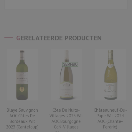
GERELATEERDE PRODUCTEN
Blaye Sauvignon
Côte De Nuits-
Châteauneuf-Du-
AOC Côtes De
Villages 2023 Wit
Pape Wit 2024
Bordeaux Wit
AOC Bourgogne
AOC (Chante-
2023 (Canteloup)
CdN-Villages
Perdrix)