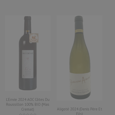
L’Envie 2024 AOC Côtes Du
Roussillon 100% BIO (Mas
Aligoté 2024 (Denis Père Et
Cremat)
Fils)