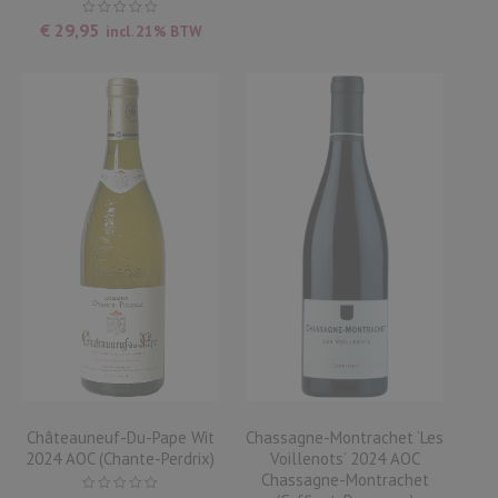
€
29,95
incl. 21% BTW
Châteauneuf-Du-Pape Wit
Chassagne-Montrachet ‘les
2024 AOC (Chante-Perdrix)
Voillenots’ 2024 AOC
Chassagne-Montrachet