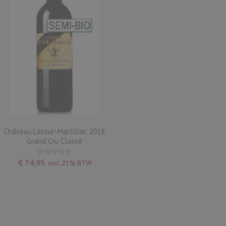
Château Latour-Martillac 2018
Grand Cru Classé
€
74,95
incl. 21% BTW