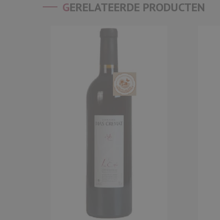
GERELATEERDE PRODUCTEN