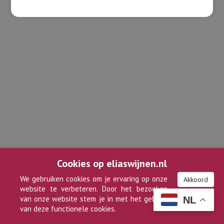
Cookies op eliaswijnen.nl
We gebruiken cookies om je ervaring op onze
Akkoord
website te verbeteren. Door het bezoeken
van onze website stem je in met het gebruik
NL
van deze functionele cookies.