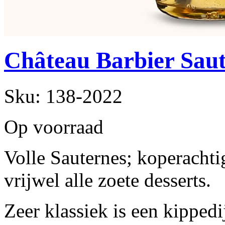
Château Barbier Saut
Sku:
138-2022
Op voorraad
Volle Sauternes; koperachtig
vrijwel alle zoete desserts.
Zeer klassiek is een kippedi