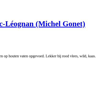
c-Léognan (Michel Gonet)
n op houten vaten opgevoed. Lekker bij rood vlees, wild, kaas.