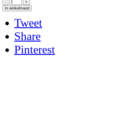
In winkelmand
Tweet
Share
Pinterest